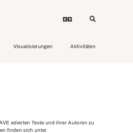
Visualisierungen
Aktivitäten
VE edierten Texte und ihrer Autoren zu
n finden sich unter