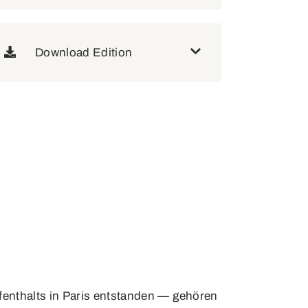
Download Edition
fenthalts in Paris entstanden — gehören