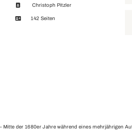
Christoph Pitzler
142 Seiten
— Mitte der 1680er Jahre während eines mehrjährigen Au