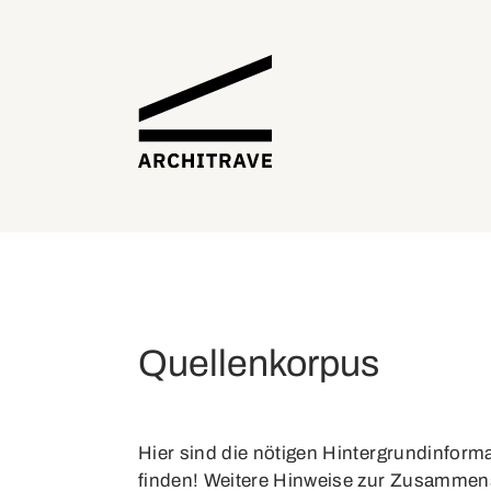
Quellenkorpus
Hier sind die nötigen Hintergrundinfor
finden! Weitere Hinweise zur Zusammens