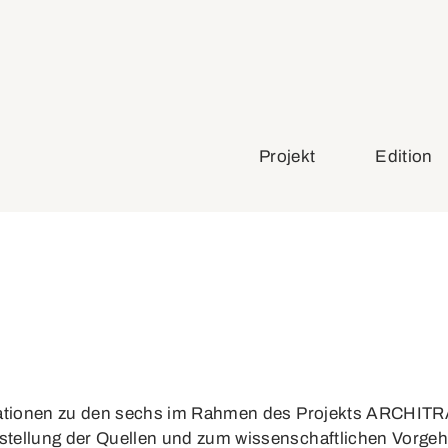
Projekt
Edition
mationen zu den sechs im Rahmen des Projekts ARCHITRA
tellung der Quellen und zum wissenschaftlichen Vorgehe