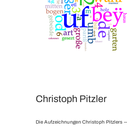
Christoph Pitzler
Die Aufzeichnungen Christoph Pitzlers 