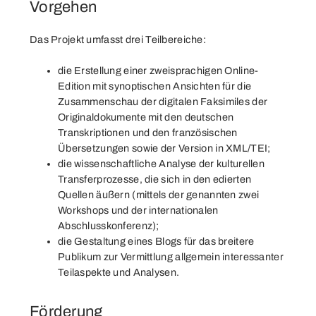
Vorgehen
Das Projekt umfasst drei Teilbereiche:
die Erstellung einer zweisprachigen Online-
Edition mit synoptischen Ansichten für die
Zusammenschau der digitalen Faksimiles der
Originaldokumente mit den deutschen
Transkriptionen und den französischen
Übersetzungen sowie der Version in XML/TEI;
die wissenschaftliche Analyse der kulturellen
Transferprozesse, die sich in den edierten
Quellen äußern (mittels der genannten zwei
Workshops und der internationalen
Abschlusskonferenz);
die Gestaltung eines
Blogs
für das breitere
Publikum zur Vermittlung allgemein interessanter
Teilaspekte und Analysen.
Förderung