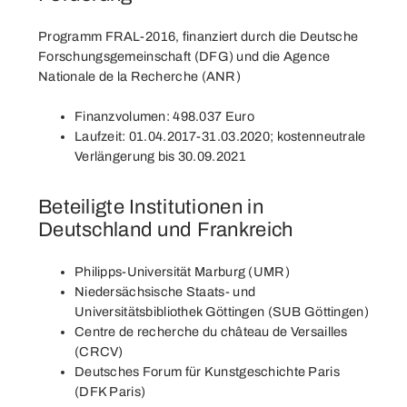
Programm FRAL-2016, finanziert durch die Deutsche
Forschungsgemeinschaft (DFG) und die Agence
Nationale de la Recherche (ANR)
Finanzvolumen: 498.037 Euro
Laufzeit: 01.04.2017-31.03.2020; kostenneutrale
Verlängerung bis 30.09.2021
Beteiligte Institutionen in
Deutschland und Frankreich
Philipps-Universität Marburg (UMR)
Niedersächsische Staats- und
Universitätsbibliothek Göttingen (SUB Göttingen)
Centre de recherche du château de Versailles
(CRCV)
Deutsches Forum für Kunstgeschichte Paris
(DFK Paris)