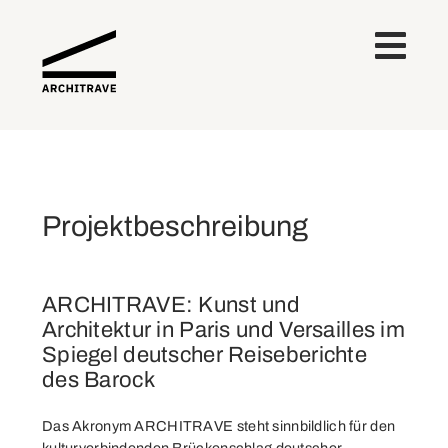
Projektbeschreibung
ARCHITRAVE: Kunst und
Architektur in Paris und Versailles im
Spiegel deutscher Reiseberichte
des Barock
Das Akronym ARCHITRAVE steht sinnbildlich für den