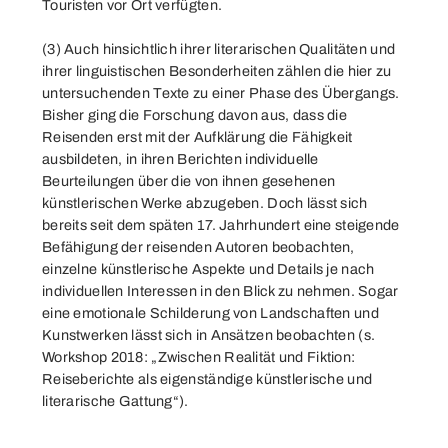
Touristen vor Ort verfügten.
(3) Auch hinsichtlich ihrer literarischen Qualitäten und
ihrer linguistischen Besonderheiten zählen die hier zu
untersuchenden Texte zu einer Phase des Übergangs.
Bisher ging die Forschung davon aus, dass die
Reisenden erst mit der Aufklärung die Fähigkeit
ausbildeten, in ihren Berichten individuelle
Beurteilungen über die von ihnen gesehenen
künstlerischen Werke abzugeben. Doch lässt sich
bereits seit dem späten 17. Jahrhundert eine steigende
Befähigung der reisenden Autoren beobachten,
einzelne künstlerische Aspekte und Details je nach
individuellen Interessen in den Blick zu nehmen. Sogar
eine emotionale Schilderung von Landschaften und
Kunstwerken lässt sich in Ansätzen beobachten (s.
Workshop 2018
: „Zwischen Realität und Fiktion:
Reiseberichte als eigenständige künstlerische und
literarische Gattung“).