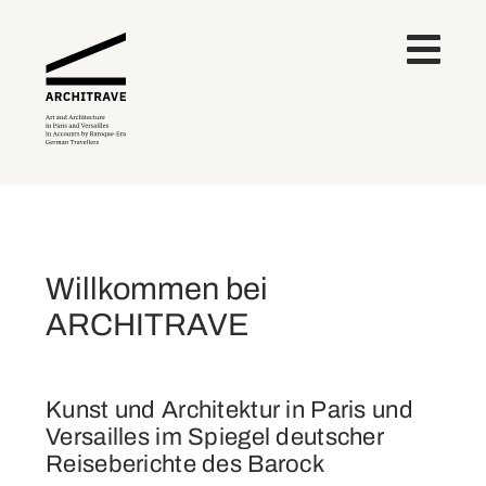
Willkommen bei
ARCHITRAVE
Kunst und Architektur in Paris und
Versailles im Spiegel deutscher
Reiseberichte des Barock