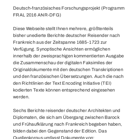
Deutsch-französisches Forschungsprojekt (
Programm
FRAL 2016 ANR-DFG
)
Diese Webseite stellt Ihnen mehrere, größtenteils
bisher unedierte Berichte deutscher Reisender nach
Frankreich aus der Zeitspanne 1685-1723 zur
Verfügung. Synoptische Ansichten ermöglichen
innerhalb der zweisprachigen kommentierten Ausgabe
die Zusammenschau der digitalen Faksimiles der
Originaldokumente mit den deutschen Transkriptionen
und den französischen Übersetzungen. Auch die nach
den Richtlinien der Text Encoding Initiative (TEI)
kodierten Texte können entsprechend eingesehen
werden.
Sechs Berichte reisender deutscher Architekten und
Diplomaten, die sich am Übergang zwischen Barock
und Frühaufklärung nach Frankreich begeben haben,
bilden dabei den Gegenstand der Edition. Das
Quellenkorpus umfasst Dokumente von: