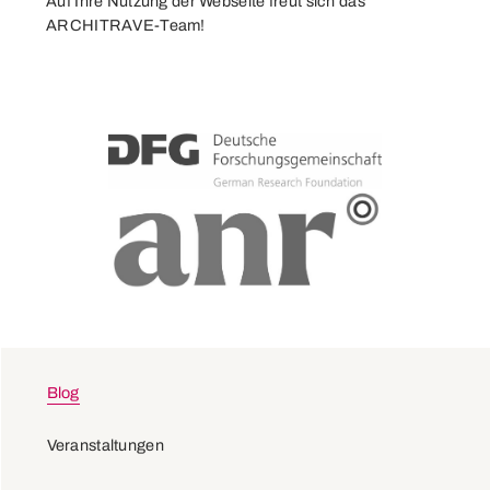
Auf Ihre Nutzung der Webseite freut sich das
ARCHITRAVE-Team!
Blog
Veranstaltungen