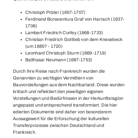
Christoph Pitzler (1657-1707)
Ferdinand Bonaventura Graf von Harrach (1637-
1706)
Lambert Friedrich Corfey (1668-1733)
Christian Friedrich Gottlieb von dem Knesebeck
(um 1685? - 1720)
Leonhard Christoph Sturm (1669-1719)
Balthasar Neumann (1687-1753)
Durch ihre Reise nach Frankreich wurden die
Genannten zu wichtigen Vermittlern von
Bauvorstellungen aus dem Nachbarland. Diese wurden
kritisch und reflektiert den jeweiligen eigenen
Vorstellungen und Bedürfnissen in der Herkunftsregion
angepasst und entsprechend transformiert. Die hier
edierten Dokumente sind daher von besonderem
Aussagewert für die Erforschung der kulturellen
Transferprozesse zwischen Deutschland und
Frankreich.