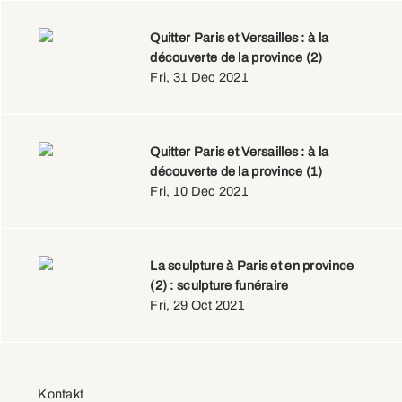
Quitter Paris et Versailles : à la
découverte de la province (2)
Fri, 31 Dec 2021
Quitter Paris et Versailles : à la
découverte de la province (1)
Fri, 10 Dec 2021
La sculpture à Paris et en province
(2) : sculpture funéraire
Fri, 29 Oct 2021
Kontakt