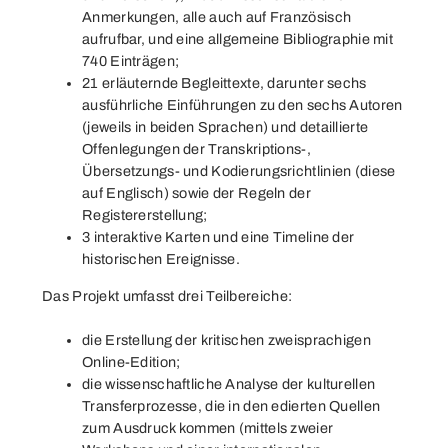
Anmerkungen, alle auch auf Französisch
aufrufbar, und eine allgemeine Bibliographie mit
740 Einträgen;
21 erläuternde Begleittexte, darunter sechs
ausführliche Einführungen zu den sechs Autoren
(jeweils in beiden Sprachen) und detaillierte
Offenlegungen der Transkriptions-,
Übersetzungs- und Kodierungsrichtlinien (diese
auf Englisch) sowie der Regeln der
Registererstellung;
3 interaktive Karten und eine Timeline der
historischen Ereignisse.
Das Projekt umfasst drei Teilbereiche:
die Erstellung der kritischen zweisprachigen
Online-Edition;
die wissenschaftliche Analyse der kulturellen
Transferprozesse, die in den edierten Quellen
zum Ausdruck kommen (mittels zweier