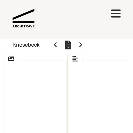
Knesebeck