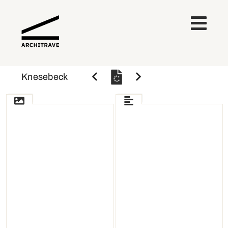
Knesebeck