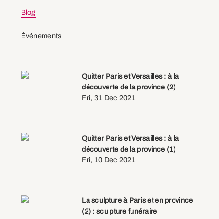
Blog
Événements
Quitter Paris et Versailles : à la
découverte de la province (2)
Fri, 31 Dec 2021
Quitter Paris et Versailles : à la
découverte de la province (1)
Fri, 10 Dec 2021
La sculpture à Paris et en province
(2) : sculpture funéraire