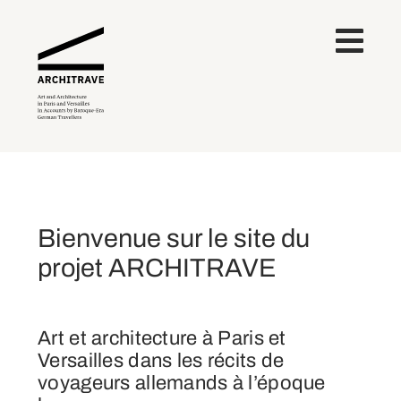
Bienvenue sur le site du
projet ARCHITRAVE
Art et architecture à Paris et
Versailles dans les récits de
voyageurs allemands à l’époque