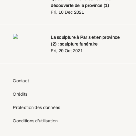
découverte de la province (1)
Fri, 10 Dec 2021
La sculpture à Paris et en province
(2) : sculpture funéraire
Fri, 29 Oct 2021
Contact
Crédits
Protection des données
Conditions d’utilisation