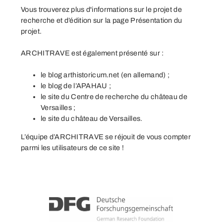
Vous trouverez plus d'informations sur le projet de
recherche et d’édition sur la page
Présentation du
projet
.
ARCHITRAVE est également présenté sur :
le blog
arthistoricum.net
(en allemand) ;
le blog de l’
APAHAU
;
le
site du Centre de recherche du château de
Versailles
;
le
site du château de Versailles
.
L’équipe d’ARCHITRAVE se réjouit de vous compter
parmi les utilisateurs de ce site !