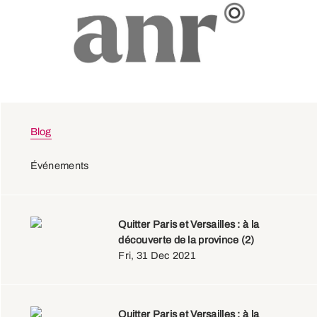
Blog
Événements
Quitter Paris et Versailles : à la
découverte de la province (2)
Fri, 31 Dec 2021
Quitter Paris et Versailles : à la