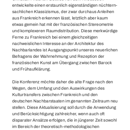
entwickelte einen erstaunlich eigenständigen nüchtern-
sachlichen Klassizismus, der zwar durchaus Anleihen
aus Frankreich erkennen lässt, letztlich aber kaum
etwas gemein hat mit der französischen Stereometrie
und komplexeren Raumdistribution. Diese merkwürdige
Ferne zu Frankreich bei einem gleichzeitigen
nachweislichen Interesse an der Architektur des
Nachbarlandes ist Ausgangspunkt unseres neuerlichen
Befragens der Wahrnehmung und Rezeption der
französischen Kunst am Übergang zwischen Barock
und Frühaufklärung.
Die Konferenz möchte daher die alte Frage nach den
Wegen, dem Umfang und den Auswirkungen des
Kulturtransfers zwischen Frankreich und den
deutschen Nachbarstaaten im genannten Zeitraum neu
stellen. Diese Aktualisierung soll durch die Anwendung
und Berücksichtigung zahlreicher, wenn auch oft
disparater Ansätze erfolgen, die in jüngerer Zeit sowohl
im Bereich der theoretisch-methodologischen