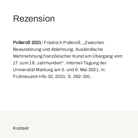
Rezension
Polleroß 2021:
Friedrich Polleroß, „Zwischen
Bewunderung und Ablehnung. Ausländische
Wahrnehmung französischer Kunst am Übergang vom
17. zum 18. Jahrhundert“. Internet-Tagung der
Universität Marburg am 5. und 6. Mai 2021, in:
Frühneuzeit-Info 32, 2021, S. 282-291.
Kontakt