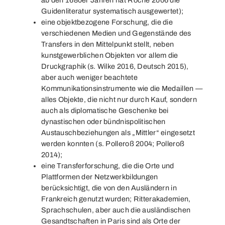
Guidenliteratur systematisch ausgewertet);
eine objektbezogene Forschung, die die
verschiedenen Medien und Gegenstände des
Transfers in den Mittelpunkt stellt, neben
kunstgewerblichen Objekten vor allem die
Druckgraphik (s. Wilke 2016, Deutsch 2015),
aber auch weniger beachtete
Kommunikationsinstrumente wie die Medaillen —
alles Objekte, die nicht nur durch Kauf, sondern
auch als diplomatische Geschenke bei
dynastischen oder bündnispolitischen
Austauschbeziehungen als „Mittler“ eingesetzt
werden konnten (s. Polleroß 2004; Polleroß
2014);
eine Transferforschung, die die Orte und
Plattformen der Netzwerkbildungen
berücksichtigt, die von den Ausländern in
Frankreich genutzt wurden; Ritterakademien,
Sprachschulen, aber auch die ausländischen
Gesandtschaften in Paris sind als Orte der