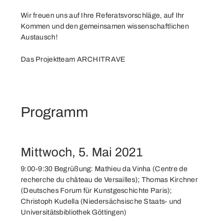
Wir freuen uns auf Ihre Referatsvorschläge, auf Ihr
Kommen und den gemeinsamen wissenschaftlichen
Austausch!
Das Projektteam ARCHITRAVE
Programm
Mittwoch, 5. Mai 2021
9:00-9:30 Begrüßung: Mathieu da Vinha (Centre de
recherche du château de Versailles); Thomas Kirchner
(Deutsches Forum für Kunstgeschichte Paris);
Christoph Kudella (Niedersächsische Staats- und
Universitätsbibliothek Göttingen)