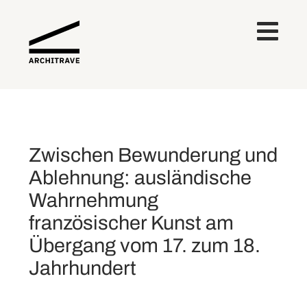
Zwischen Bewunderung und
Ablehnung: ausländische
Wahrnehmung
französischer Kunst am
Übergang vom 17. zum 18.
Jahrhundert