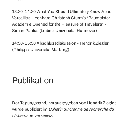
13:30-14:30 What You Should Ultimately Know About
Versailles: Leonhard Christoph Sturm’s “Baumeister-
Academie Opened for the Pleasure of Travelers” -
Simon Paulus (Leibniz Universität Hannover)
14:30-15:30 Abschlussdiskussion - Hendrik Ziegler
(Philipps-Universität Marburg)
Publikation
Der Tagungsband, herausgegeben von Hendrik Ziegler,
wurde publiziert im
Bulletin du Centre de recherche du
château de Versailles
.