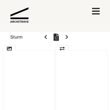
Sturm