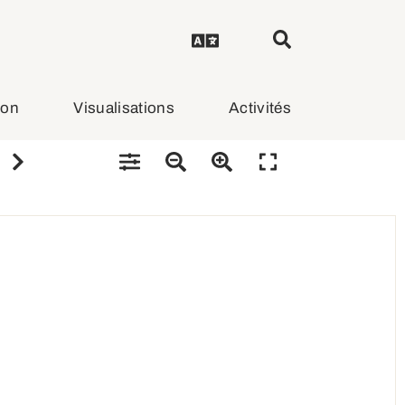
ion
Visualisations
Activités