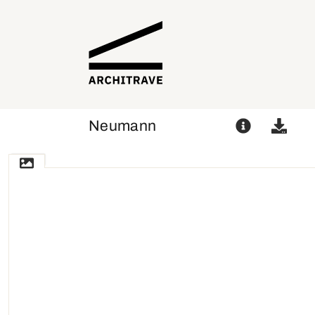
Neumann