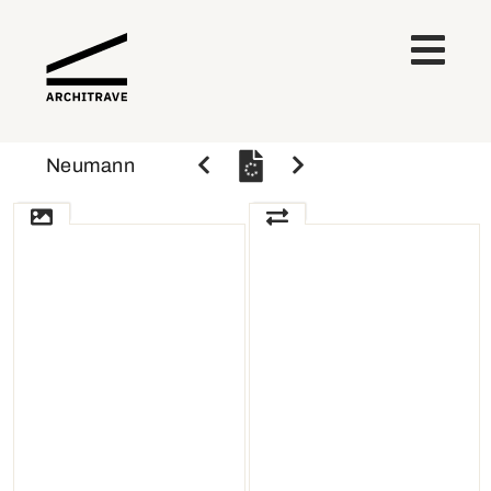
Neumann