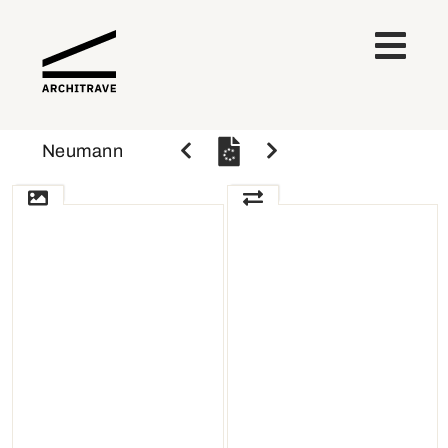
Neumann