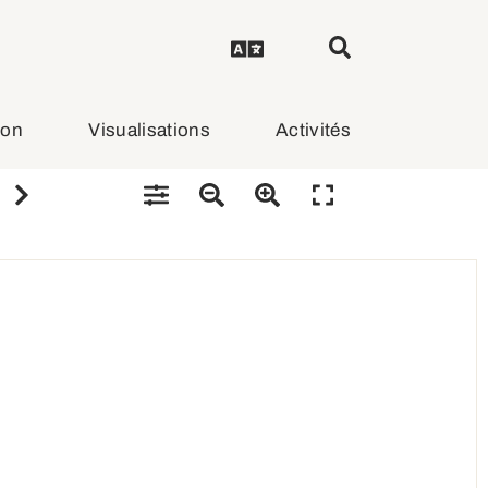
ion
Visualisations
Activités