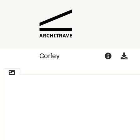
Corfey