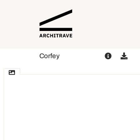
Corfey