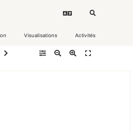
ion
Visualisations
Activités