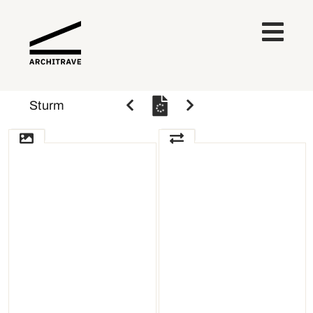
Sturm