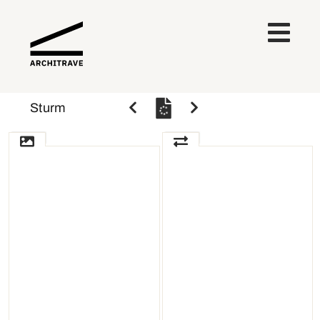
Sturm