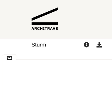
Sturm