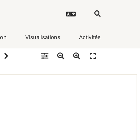
ion
Visualisations
Activités