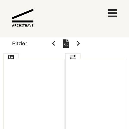
Pitzler