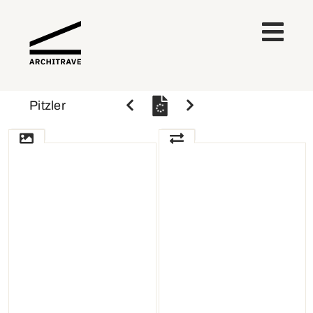
Pitzler