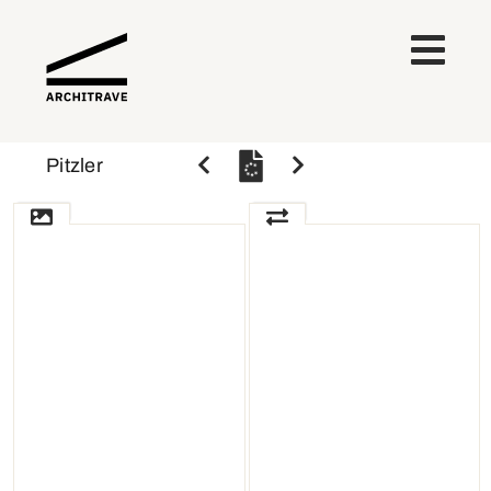
Pitzler