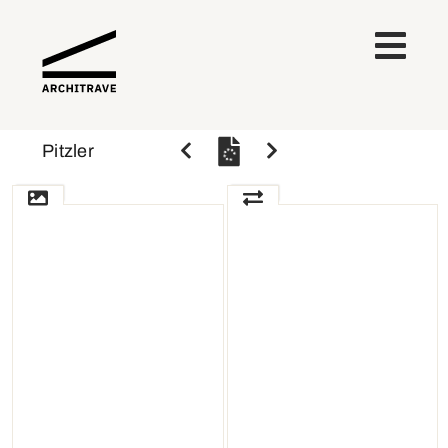
Pitzler