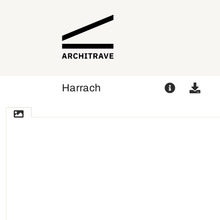
Harrach