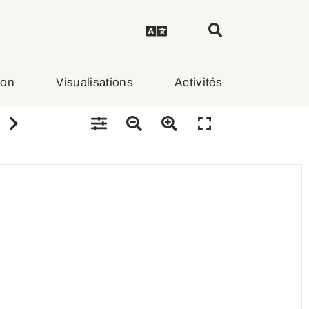
ion
Visualisations
Activités