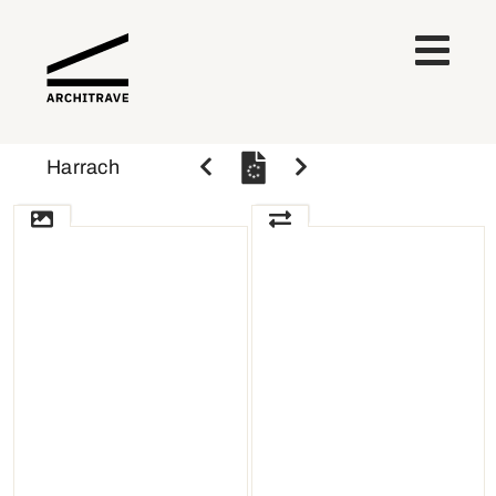
Harrach