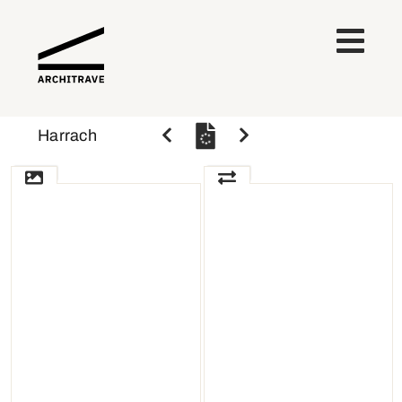
Harrach