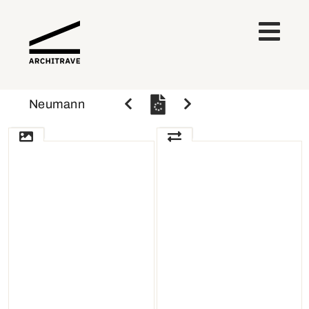
Neumann