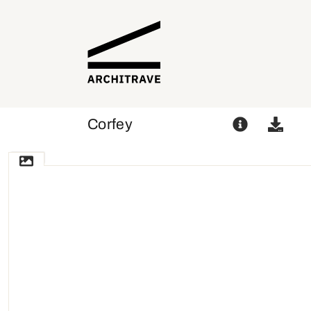
Corfey