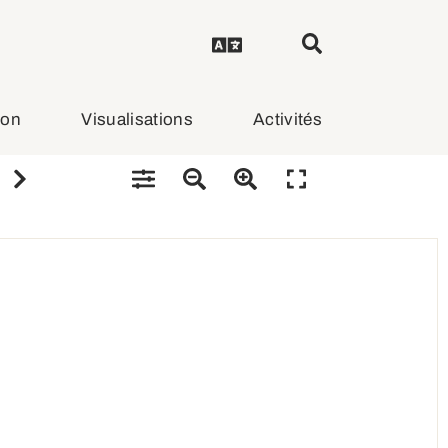
ion
Visualisations
Activités