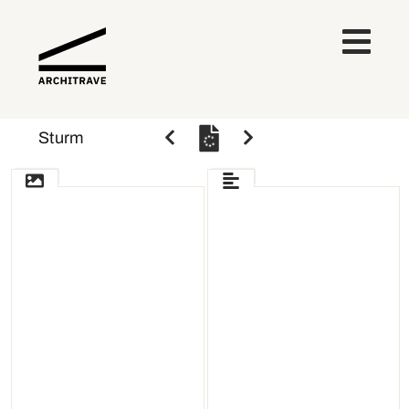
Sturm